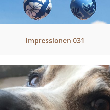
Impressionen 031