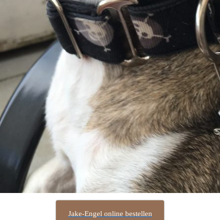
Jake-Engel online bestellen