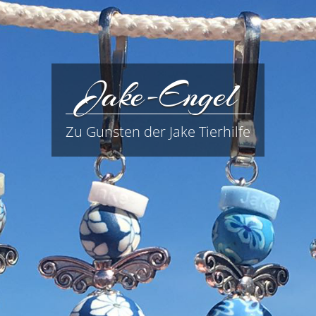
Jake-Engel
Zu Gunsten der Jake Tierhilfe