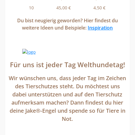
10
45,00 €
4,50 €
Du bist neugierig geworden? Hier findest du
weitere Ideen und Beispiele:
Inspiration
Für uns ist jeder Tag Welthundetag!
Wir wünschen uns, dass jeder Tag im Zeichen
des Tierschutzes steht. Du möchtest uns
dabei unterstützen und auf den Tierschutz
aufmerksam machen? Dann findest du hier
deine Jake®-Engel und spende so für Tiere in
Not.