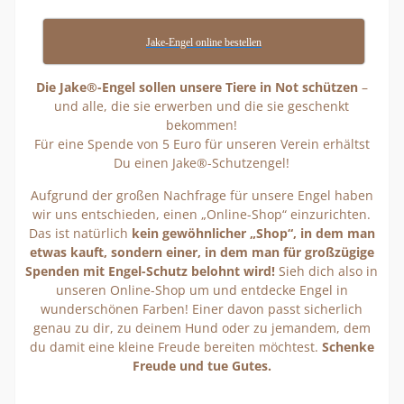
Jake-Engel online bestellen
Die Jake®-Engel sollen unsere Tiere in Not schützen
–
und alle, die sie erwerben und die sie geschenkt
bekommen!
Für eine Spende von 5 Euro für unseren Verein erhältst
Du einen Jake®-Schutzengel!
Aufgrund der großen Nachfrage für unsere Engel haben
wir uns entschieden, einen „Online-Shop“ einzurichten.
Das ist natürlich
kein gewöhnlicher „Shop“, in dem man
etwas kauft, sondern einer, in dem man für großzügige
Spenden mit Engel-Schutz belohnt wird!
Sieh dich also in
unseren Online-Shop um und entdecke Engel in
wunderschönen Farben! Einer davon passt sicherlich
genau zu dir, zu deinem Hund oder zu jemandem, dem
du damit eine kleine Freude bereiten möchtest.
Schenke
Freude und tue Gutes.