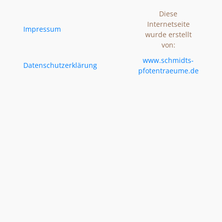
Diese
Internetseite
Impressum
wurde erstellt
von:
www.schmidts-
Datenschutzerklärung
pfotentraeume.de