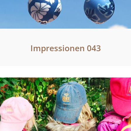
Impressionen 043