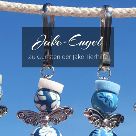
Jake-Engel
Zu Gunsten der Jake Tierhilfe